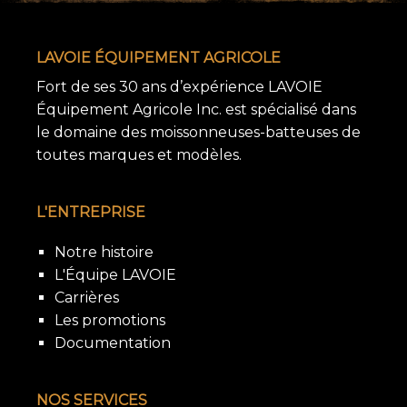
LAVOIE ÉQUIPEMENT AGRICOLE
Fort de ses 30 ans d’expérience LAVOIE
Équipement Agricole Inc. est spécialisé dans
le domaine des moissonneuses-batteuses de
toutes marques et modèles.
L'ENTREPRISE
Notre histoire
L'Équipe LAVOIE
Carrières
Les promotions
Documentation
NOS SERVICES