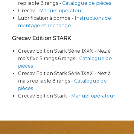
repliable 8 rangs -
Catalogue de pièces
Grecav -
Manuel opérateur
Lubrification à pompe -
Instructions de
montage et rechange
Grecav Edition STARK
Grecav Edition Stark Série 1XXX - Nez à
maïs fixe 5 rangs 6 rangs -
Catalogue de
pièces
Grecav Edition Stark Série 1XXX - Nez à
maïs repliable 8 rangs -
Catalogue de
pièces
Grecav Edition Stark -
Manuel opérateur