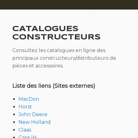
CATALOGUES
CONSTRUCTEURS
Consultez les catalogues en ligne des
principaux constructeurs/distributeurs de
pièces et accessoires.
Liste des liens (Sites externes)
MacDon
Horst
John Deere
New Holland
Claas
Case IH