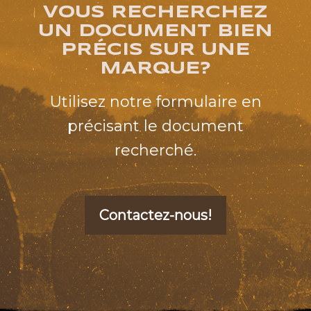
VOUS RECHERCHEZ
UN DOCUMENT BIEN
PRÉCIS SUR UNE
MARQUE?
Utilisez notre formulaire en
précisant le document
recherché.
Contactez-nous!