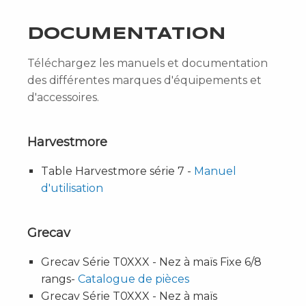
DOCUMENTATION
Téléchargez les manuels et documentation
des différentes marques d'équipements et
d'accessoires.
Harvestmore
Table Harvestmore série 7 -
Manuel
d'utilisation
Grecav
Grecav Série T0XXX - Nez à maïs Fixe 6/8
rangs-
Catalogue de pièces
Grecav Série T0XXX - Nez à maïs